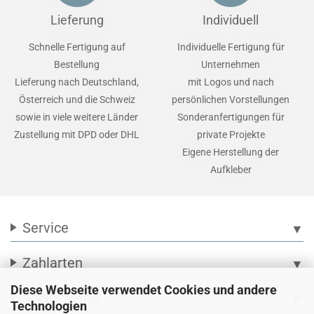
Lieferung
Individuell
Schnelle Fertigung auf
Individuelle Fertigung für
Bestellung
Unternehmen
Lieferung nach Deutschland,
mit Logos und nach
Österreich und die Schweiz
persönlichen Vorstellungen
sowie in viele weitere Länder
Sonderanfertigungen für
Zustellung mit DPD oder DHL
private Projekte
Eigene Herstellung der
Aufkleber
Service
▼
Zahlarten
▼
Diese Webseite verwendet Cookies und andere
Social Media
▼
Technologien