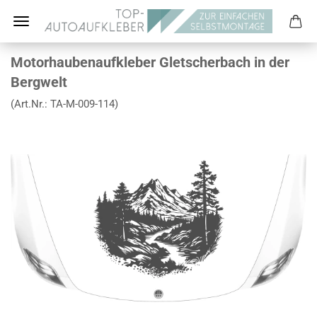
Motorhaubenaufkleber Gletscherbach in der
Bergwelt
(Art.Nr.:
TA-M-009-114
)