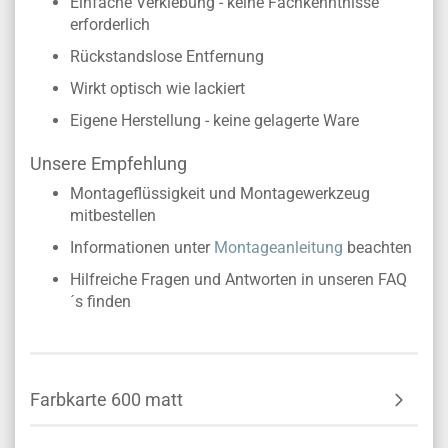
Einfache Verklebung - keine Fachkenntnisse
erforderlich
Rückstandslose Entfernung
Wirkt optisch wie lackiert
Eigene Herstellung - keine gelagerte Ware
Unsere Empfehlung
Montageflüssigkeit und Montagewerkzeug
mitbestellen
Informationen unter
Montageanleitung
beachten
Hilfreiche Fragen und Antworten in unseren FAQ
´s finden
Farbkarte 600 matt