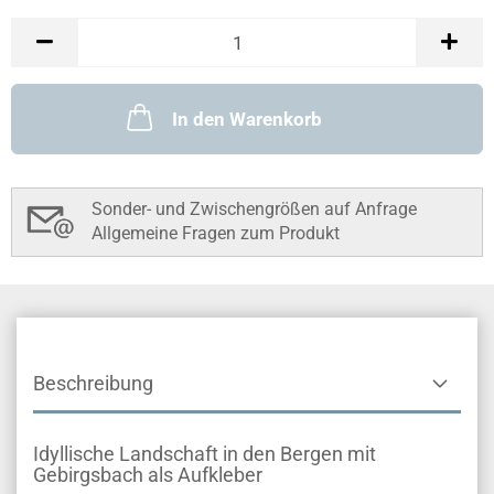
In den Warenkorb
Sonder- und Zwischengrößen auf Anfrage
Allgemeine Fragen zum Produkt
Beschreibung
Idyllische Landschaft in den Bergen mit
Gebirgsbach als Aufkleber