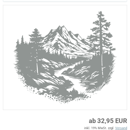
ab 32,95 EUR
inkl. 19% MwSt. zzgl.
Versand