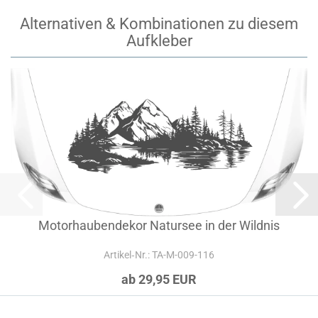
Alternativen & Kombinationen zu diesem
Aufkleber
Motorhaubendekor Natursee in der Wildnis
Artikel‑Nr.: TA-M-009-116
ab 29,95 EUR