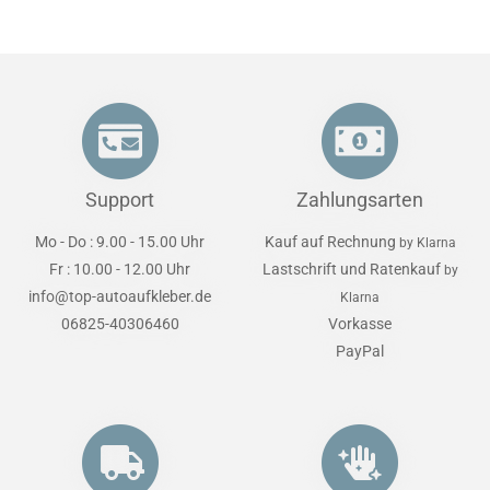
Support
Zahlungsarten
Mo - Do : 9.00 - 15.00 Uhr
Kauf auf Rechnung
by Klarna
Fr : 10.00 - 12.00 Uhr
Lastschrift und Ratenkauf
by
info@top-autoaufkleber.de
Klarna
06825-40306460
Vorkasse
PayPal