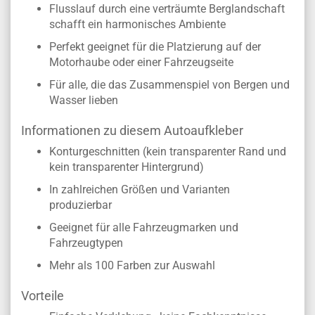
Flusslauf durch eine verträumte Berglandschaft
schafft ein harmonisches Ambiente
Perfekt geeignet für die Platzierung auf der
Motorhaube oder einer Fahrzeugseite
Für alle, die das Zusammenspiel von Bergen und
Wasser lieben
Informationen zu diesem Autoaufkleber
Konturgeschnitten (kein transparenter Rand und
kein transparenter Hintergrund)
In zahlreichen Größen und Varianten
produzierbar
Geeignet für alle Fahrzeugmarken und
Fahrzeugtypen
Mehr als 100 Farben zur Auswahl
Vorteile