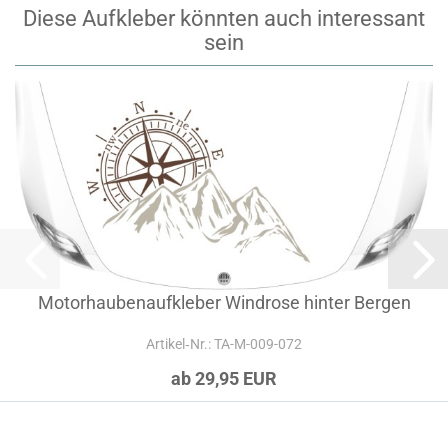
Diese Aufkleber könnten auch interessant
sein
Motorhaubenaufkleber Windrose hinter Bergen
Artikel‑Nr.: TA-M-009-072
ab 29,95 EUR