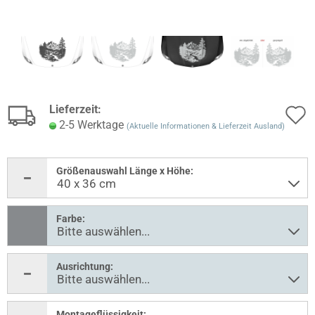
Lieferzeit:
2-5 Werktage
(Aktuelle Informationen & Lieferzeit Ausland)
Größenauswahl Länge x Höhe:
Farbe:
Ausrichtung:
Montageflüssigkeit: