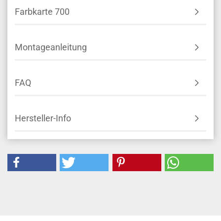
Farbkarte 700
Montageanleitung
FAQ
Hersteller-Info