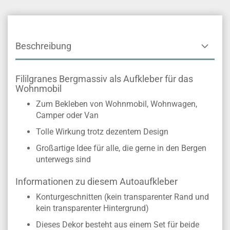
Beschreibung
Fililgranes Bergmassiv als Aufkleber für das
Wohnmobil
Zum Bekleben von Wohnmobil, Wohnwagen,
Camper oder Van
Tolle Wirkung trotz dezentem Design
Großartige Idee für alle, die gerne in den Bergen
unterwegs sind
Informationen zu diesem Autoaufkleber
Konturgeschnitten (kein transparenter Rand und
kein transparenter Hintergrund)
Dieses Dekor besteht aus einem Set für beide