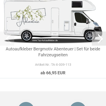
Autoaufkleber Bergmotiv Abenteuer | Set für beide
Fahrzeugseiten
Artikel‑Nr.: TA-X-009-113
ab 66,95 EUR