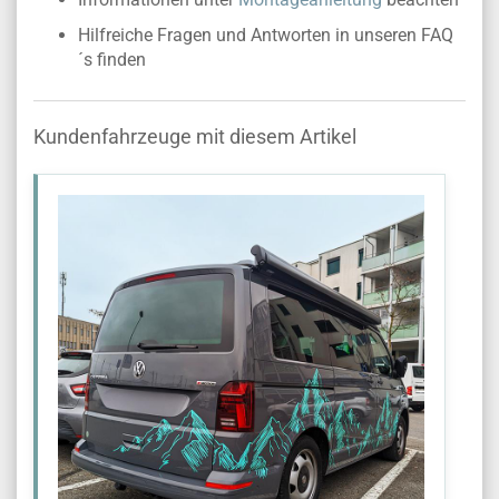
Hilfreiche Fragen und Antworten in unseren FAQ
´s finden
Kundenfahrzeuge mit diesem Artikel