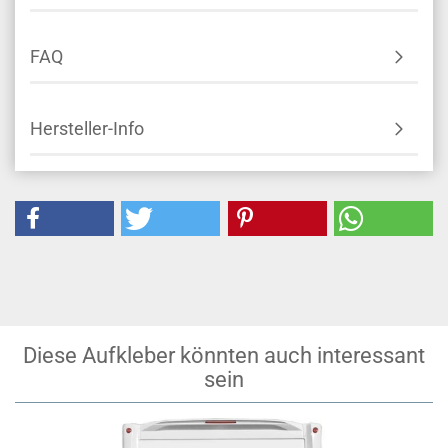
FAQ
Hersteller-Info
Diese Aufkleber könnten auch interessant
sein