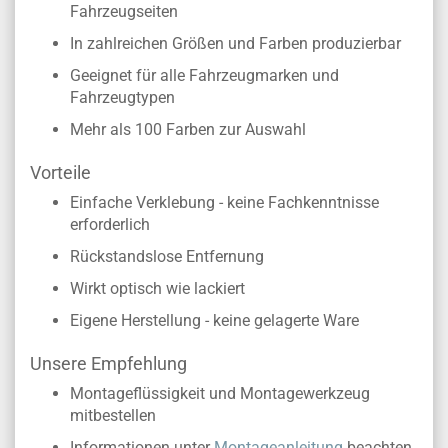
Fahrzeugseiten
In zahlreichen Größen und Farben produzierbar
Geeignet für alle Fahrzeugmarken und
Fahrzeugtypen
Mehr als 100 Farben zur Auswahl
Vorteile
Einfache Verklebung - keine Fachkenntnisse
erforderlich
Rückstandslose Entfernung
Wirkt optisch wie lackiert
Eigene Herstellung - keine gelagerte Ware
Unsere Empfehlung
Montageflüssigkeit und Montagewerkzeug
mitbestellen
Informationen unter
Montageanleitung
beachten