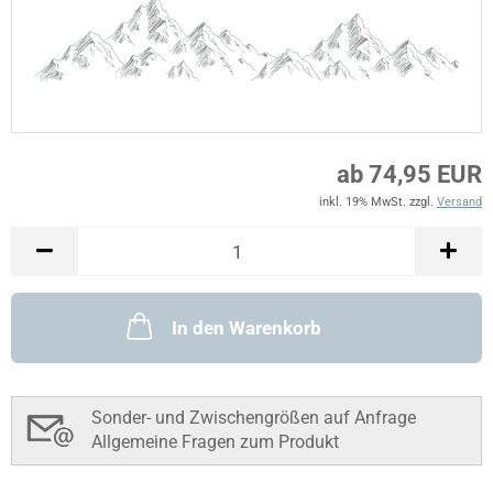
ab 74,95 EUR
inkl. 19% MwSt. zzgl.
Versand
In den Warenkorb
Sonder- und Zwischengrößen auf Anfrage
Allgemeine Fragen zum Produkt