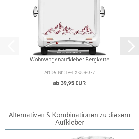
Wohnwagenaufkleber Bergkette
Artikel‑Nr.: TA-HX-009-077
ab 39,95 EUR
Alternativen & Kombinationen zu diesem
Aufkleber