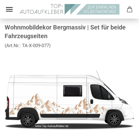
Wohnmobildekor Bergmassiv | Set für beide
Fahrzeugseiten
(Art.Nr.:
TA-X-009-077
)