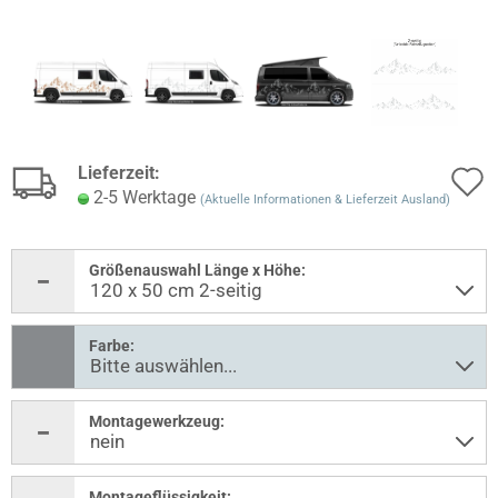
Lieferzeit:
2-5 Werktage
(Aktuelle Informationen & Lieferzeit Ausland)
Größenauswahl Länge x Höhe:
Farbe:
Montagewerkzeug:
Montageflüssigkeit: