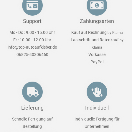
Support
Zahlungsarten
Mo - Do : 9.00 - 15.00 Uhr
Kauf auf Rechnung
by Klarna
Fr : 10.00 - 12.00 Uhr
Lastschrift und Ratenkauf
by
info@top-autoaufkleber.de
Klarna
06825-40306460
Vorkasse
PayPal
Lieferung
Individuell
Schnelle Fertigung auf
Individuelle Fertigung für
Bestellung
Unternehmen