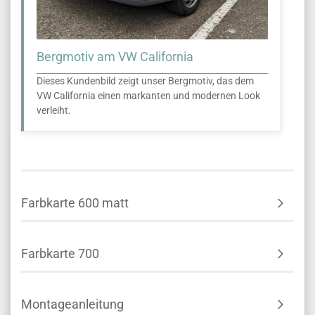
Bergmotiv am VW California
Dieses Kundenbild zeigt unser Bergmotiv, das dem
VW California einen markanten und modernen Look
verleiht.
Farbkarte 600 matt
Farbkarte 700
Montageanleitung