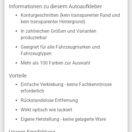
Informationen zu diesem Autoaufkleber
Konturgeschnitten (kein transparenter Rand und
kein transparenter Hintergrund)
In zahlreichen Größen und Varianten
produzierbar
Geeignet für alle Fahrzeugmarken und
Fahrzeugtypen
Mehr als 100 Farben zur Auswahl
Vorteile
Einfache Verklebung - keine Fachkenntnisse
erforderlich
Rückstandslose Entfernung
Wirkt optisch wie lackiert
Eigene Herstellung - keine gelagerte Ware
Unsere Empfehlung