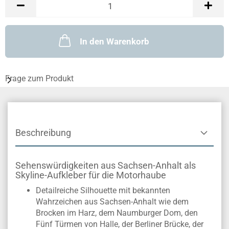
In den Warenkorb
Frage zum Produkt
Beschreibung
Sehenswürdigkeiten aus Sachsen-Anhalt als
Skyline-Aufkleber für die Motorhaube
Detailreiche Silhouette mit bekannten
Wahrzeichen aus Sachsen-Anhalt wie dem
Brocken im Harz, dem Naumburger Dom, den
Fünf Türmen von Halle, der Berliner Brücke, der