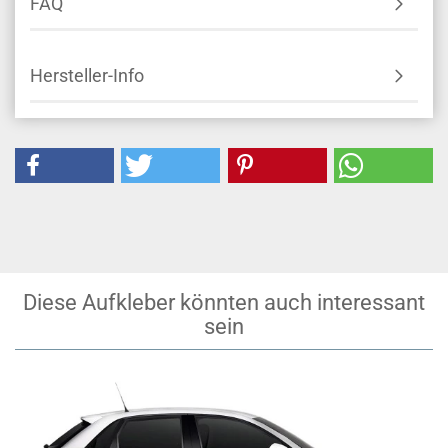
FAQ
Hersteller-Info
Diese Aufkleber könnten auch interessant
sein