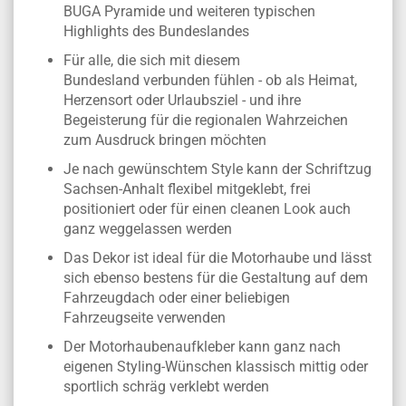
BUGA Pyramide und weiteren typischen
Highlights des Bundeslandes
Für alle, die sich mit diesem
Bundesland verbunden fühlen - ob als Heimat,
Herzensort oder Urlaubsziel - und ihre
Begeisterung für die regionalen Wahrzeichen
zum Ausdruck bringen möchten
Je nach gewünschtem Style kann der Schriftzug
Sachsen-Anhalt flexibel mitgeklebt, frei
positioniert oder für einen cleanen Look auch
ganz weggelassen werden
Das Dekor ist ideal für die Motorhaube und lässt
sich ebenso bestens für die Gestaltung auf dem
Fahrzeugdach oder einer beliebigen
Fahrzeugseite verwenden
Der Motorhaubenaufkleber kann ganz nach
eigenen Styling-Wünschen klassisch mittig oder
sportlich schräg verklebt werden