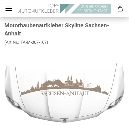
Motorhaubenaufkleber Skyline Sachsen-
Anhalt
(Art.Nr.:
TA-M-007-167
)