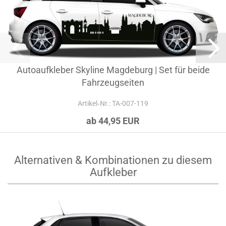
Autoaufkleber Skyline Magdeburg | Set für beide
Fahrzeugseiten
Artikel‑Nr.: TA-007-119
ab 44,95 EUR
Alternativen & Kombinationen zu diesem
Aufkleber