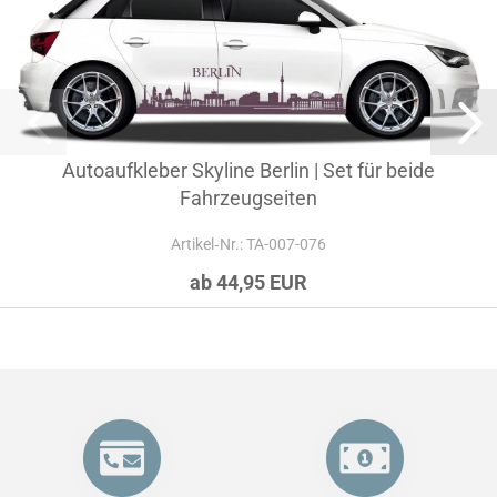
Autoaufkleber Skyline Berlin | Set für beide
Fahrzeugseiten
Artikel‑Nr.: TA-007-076
ab 44,95 EUR