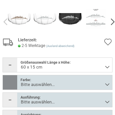
Lieferzeit:
2-5 Werktage
(Ausland abweichend)
Größenauswahl Länge x Höhe:
Farbe:
Ausführung:
Ausrichtung: