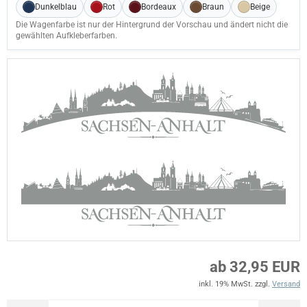
Dunkelblau
Rot
Bordeaux
Braun
Beige
Die Wagenfarbe ist nur der Hintergrund der Vorschau und ändert nicht die
gewählten Aufkleberfarben.
ab 32,95 EUR
inkl. 19% MwSt. zzgl.
Versand