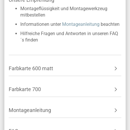
Montageflüssigkeit und Montagewerkzeug
mitbestellen
Informationen unter
Montageanleitung
beachten
Hilfreiche Fragen und Antworten in unseren FAQ
´s finden
Farbkarte 600 matt
Farbkarte 700
Montageanleitung