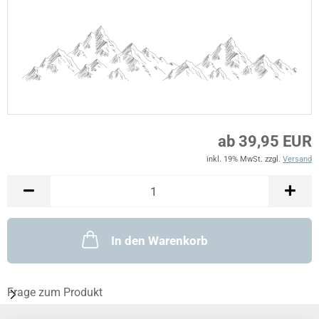
ab 39,95 EUR
inkl. 19% MwSt. zzgl.
Versand
In den Warenkorb
Frage zum Produkt