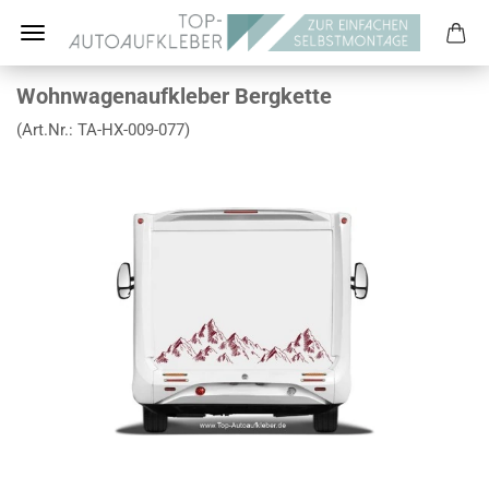
Wohnwagenaufkleber Bergkette
(Art.Nr.:
TA-HX-009-077
)