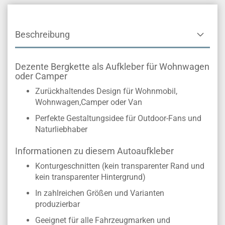
Beschreibung
Dezente Bergkette als Aufkleber für Wohnwagen
oder Camper
Zurückhaltendes Design für Wohnmobil,
Wohnwagen,Camper oder Van
Perfekte Gestaltungsidee für Outdoor-Fans und
Naturliebhaber
Informationen zu diesem Autoaufkleber
Konturgeschnitten (kein transparenter Rand und
kein transparenter Hintergrund)
In zahlreichen Größen und Varianten
produzierbar
Geeignet für alle Fahrzeugmarken und