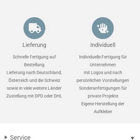
Lieferung
Individuell
Schnelle Fertigung auf
Individuelle Fertigung für
Bestellung
Unternehmen
Lieferung nach Deutschland,
mit Logos und nach
Österreich und die Schweiz
persönlichen Vorstellungen
sowie in viele weitere Länder
Sonderanfertigungen für
Zustellung mit DPD oder DHL
private Projekte
Eigene Herstellung der
Aufkleber
Service
▼