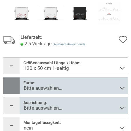
Lieferzeit:
2-5 Werktage
(Ausland abweichend)
Größenauswahl Länge x Höhe:
Farbe:
Ausrichtung:
Montageflüssigkeit: