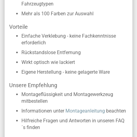
Fahrzeugtypen
Mehr als 100 Farben zur Auswahl
Vorteile
Einfache Verklebung - keine Fachkenntnisse
erforderlich
Rückstandslose Entfernung
Wirkt optisch wie lackiert
Eigene Herstellung - keine gelagerte Ware
Unsere Empfehlung
Montageflüssigkeit und Montagewerkzeug
mitbestellen
Informationen unter
Montageanleitung
beachten
Hilfreiche Fragen und Antworten in unseren FAQ
´s finden