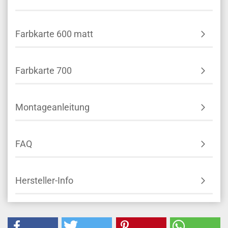
Farbkarte 600 matt
Farbkarte 700
Montageanleitung
FAQ
Hersteller-Info