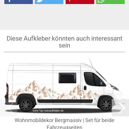
Diese Aufkleber könnten auch interessant
sein
Wohnmobildekor Bergmassiv | Set für beide
Fahrzeugseiten