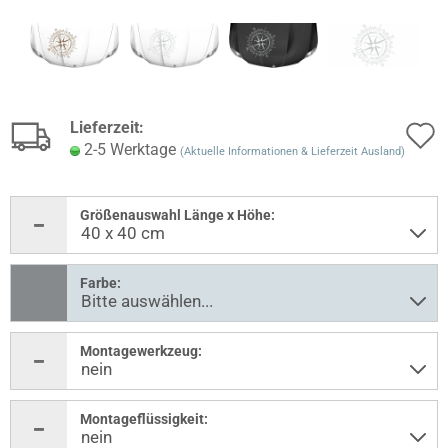
Lieferzeit:
2-5 Werktage
(Aktuelle Informationen & Lieferzeit Ausland)
Größenauswahl Länge x Höhe:
Farbe:
Montagewerkzeug:
Montageflüssigkeit: