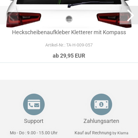
Heckscheibenaufkleber Kletterer mit Kompass
Artikel‑Nr.: TA-H-009-057
ab 29,95 EUR
Support
Zahlungsarten
Mo - Do : 9.00 - 15.00 Uhr
Kauf auf Rechnung
by Klarna