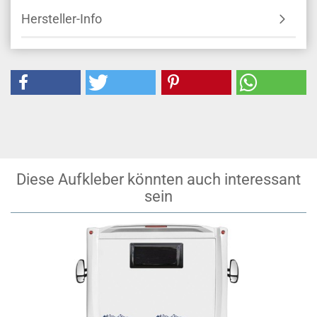
Hersteller-Info
Diese Aufkleber könnten auch interessant
sein