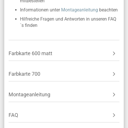
mitbestellen
Informationen unter
Montageanleitung
beachten
Hilfreiche Fragen und Antworten in unseren FAQ
´s finden
Farbkarte 600 matt
Farbkarte 700
Montageanleitung
FAQ