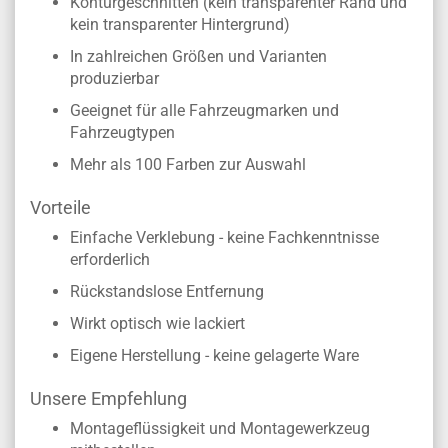
Konturgeschnitten (kein transparenter Rand und
kein transparenter Hintergrund)
In zahlreichen Größen und Varianten
produzierbar
Geeignet für alle Fahrzeugmarken und
Fahrzeugtypen
Mehr als 100 Farben zur Auswahl
Vorteile
Einfache Verklebung - keine Fachkenntnisse
erforderlich
Rückstandslose Entfernung
Wirkt optisch wie lackiert
Eigene Herstellung - keine gelagerte Ware
Unsere Empfehlung
Montageflüssigkeit und Montagewerkzeug