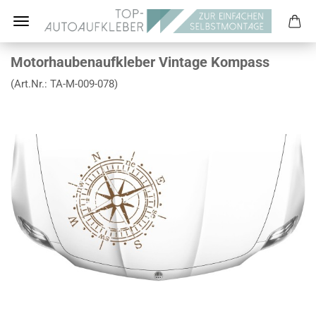
Motorhaubenaufkleber Vintage Kompass
(Art.Nr.:
TA-M-009-078
)