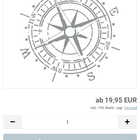
ab 19,95 EUR
inkl. 19% MwSt. zzgl.
Versand