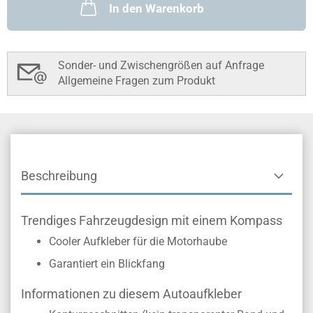
In den Warenkorb
Sonder- und Zwischengrößen auf Anfrage
Allgemeine Fragen zum Produkt
Beschreibung
Trendiges Fahrzeugdesign mit einem Kompass
Cooler Aufkleber für die Motorhaube
Garantiert ein Blickfang
Informationen zu diesem Autoaufkleber