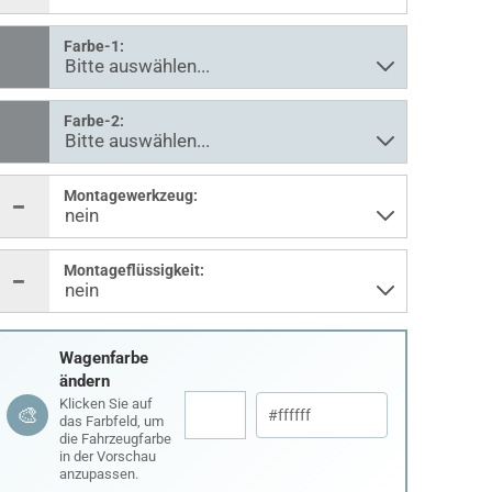
Farbe-1:
Farbe-2:
Montagewerkzeug:
Montageflüssigkeit:
Wagenfarbe
ändern
Klicken Sie auf
🎨
das Farbfeld, um
die Fahrzeugfarbe
in der Vorschau
anzupassen.