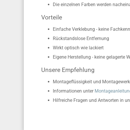
Die einzelnen Farben werden nachein
Vorteile
Einfache Verklebung - keine Fachkennt
Rückstandslose Entfernung
Wirkt optisch wie lackiert
Eigene Herstellung - keine gelagerte 
Unsere Empfehlung
Montageflüssigkeit und Montagewerk
Informationen unter
Montageanleitun
Hilfreiche Fragen und Antworten in u