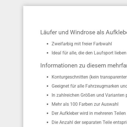
Läufer und Windrose als Aufkleb
Zweifarbig mit freier Farbwahl
Ideal für alle, die den Laufsport lieben
Informationen zu diesem mehrfa
Konturgeschnitten (kein transparente
Geeignet für alle Fahrzeugmarken un
In zahlreichen Größen und Varianten 
Mehr als 100 Farben zur Auswahl
Der Aufkleber wird in mehreren Teilen 
Die Anzahl der separaten Teile entsp